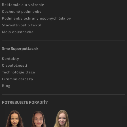
Reklamácia a vrátenie
Obchodné podmienky
Podmienky ochrany osobných údajov
Starostlivosť o textil
Moja objednávka
Sme Superpotlac.sk
Kontakty
O spoločnosti
Technológie tlače
Firemné darčeky
Blog
POTREBUJETE PORADIŤ?