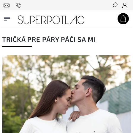
Hľadať
TRIČKÁ PRE PÁRY PÁČI SA MI