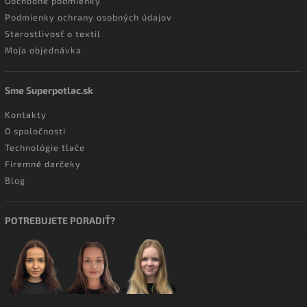
Obchodné podmienky
Podmienky ochrany osobných údajov
Starostlivosť o textil
Moja objednávka
Sme Superpotlac.sk
Kontakty
O spoločnosti
Technológie tlače
Firemné darčeky
Blog
POTREBUJETE PORADIŤ?