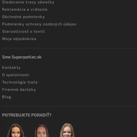
Sledovanie trasy zásielky
Reklamácia a vrátenie
Obchodné podmienky
Podmienky ochrany osobných údajov
Starostlivosť o textil
Moja objednávka
Sme Superpotlac.sk
Kontakty
O spoločnosti
Technológie tlače
Firemné darčeky
Blog
POTREBUJETE PORADIŤ?