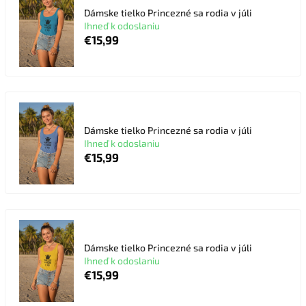
Dámske tielko Princezné sa rodia v júli
Ihneď k odoslaniu
€15,99
Dámske tielko Princezné sa rodia v júli
Ihneď k odoslaniu
€15,99
Dámske tielko Princezné sa rodia v júli
Ihneď k odoslaniu
€15,99