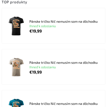
TOP produkty
Pánske tričko Nič nemusím som na dôchodku
Ihneď k odoslaniu
€19,99
Pánske tričko Nič nemusím som na dôchodku
Ihneď k odoslaniu
€19,99
Pánske tričko Nič nemusím som na dôchodku