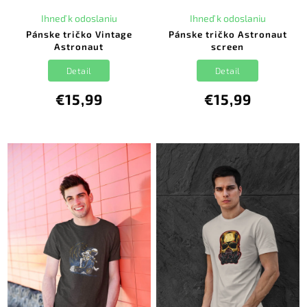
Ihneď k odoslaniu
Ihneď k odoslaniu
Pánske tričko Vintage
Pánske tričko Astronaut
Astronaut
screen
Detail
Detail
€15,99
€15,99