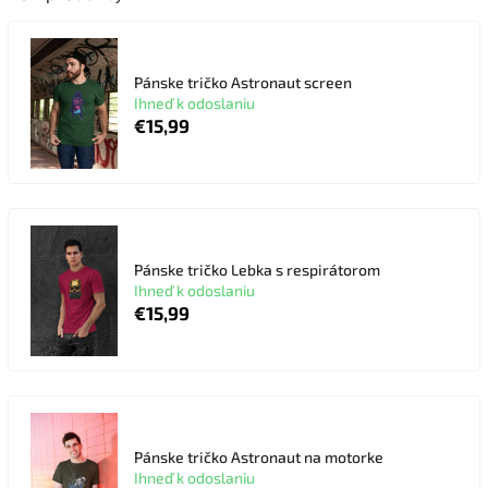
Pánske tričko Astronaut screen
Ihneď k odoslaniu
€15,99
Pánske tričko Lebka s respirátorom
Ihneď k odoslaniu
€15,99
Pánske tričko Astronaut na motorke
Ihneď k odoslaniu