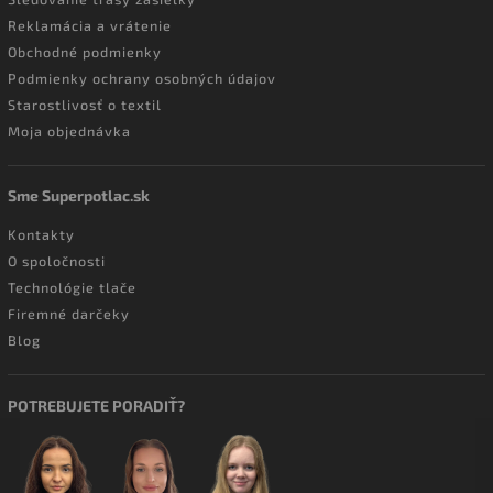
Reklamácia a vrátenie
Obchodné podmienky
Podmienky ochrany osobných údajov
Starostlivosť o textil
Moja objednávka
Sme Superpotlac.sk
Kontakty
O spoločnosti
Technológie tlače
Firemné darčeky
Blog
POTREBUJETE PORADIŤ?