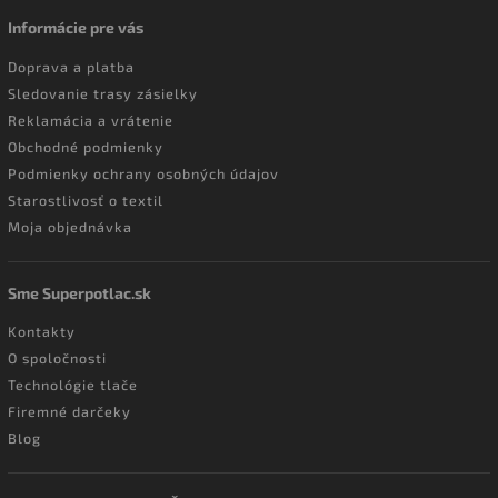
Informácie pre vás
Doprava a platba
Sledovanie trasy zásielky
Reklamácia a vrátenie
Obchodné podmienky
Podmienky ochrany osobných údajov
Starostlivosť o textil
Moja objednávka
Sme Superpotlac.sk
Kontakty
O spoločnosti
Technológie tlače
Firemné darčeky
Blog