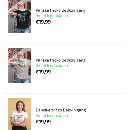
Pánske tričko Dedkov gang
Ihneď k odoslaniu
€19,99
Pánske tričko Dedkov gang
Ihneď k odoslaniu
€19,99
Dámske tričko Babkin gang
Ihneď k odoslaniu
€19,99