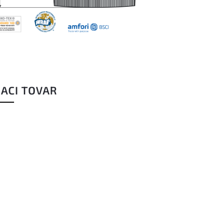
IACI TOVAR