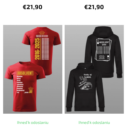
€21,90
€21,90
Ihneď k odoslaniu
Ihneď k odoslaniu