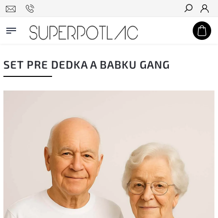
Hľadať
SET PRE DEDKA A BABKU GANG