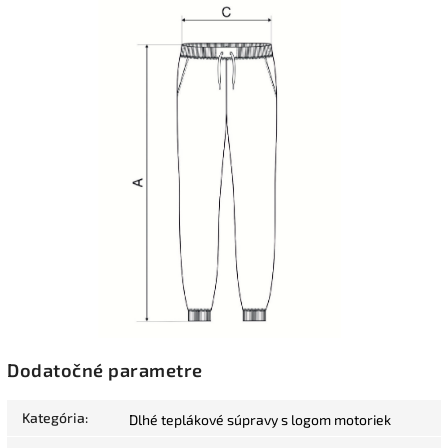
Dodatočné parametre
Kategória
:
Dlhé teplákové súpravy s logom motoriek