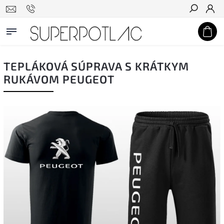
Hľadať
TEPLÁKOVÁ SÚPRAVA S KRÁTKYM
RUKÁVOM PEUGEOT