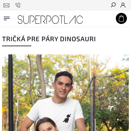
Hľadať
TRIČKÁ PRE PÁRY DINOSAURI