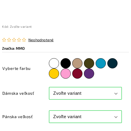
Kód:
Zvoľte variant
Neohodnotené
Značka:
MMO
Vyberte farbu
Dámska veľkosť
Pánska veľkosť