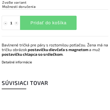
Zvoľte variant
Možnosti doručenia
Pridať do košíka
Bavlnené tričká pre páry s roztomilou potlačou. Žena má na
tričku obrázok
postavičku dievčaťa s magnetom
a muž
postavičku chlapca so srdiečkom
.
Detailné informácie
SÚVISIACI TOVAR