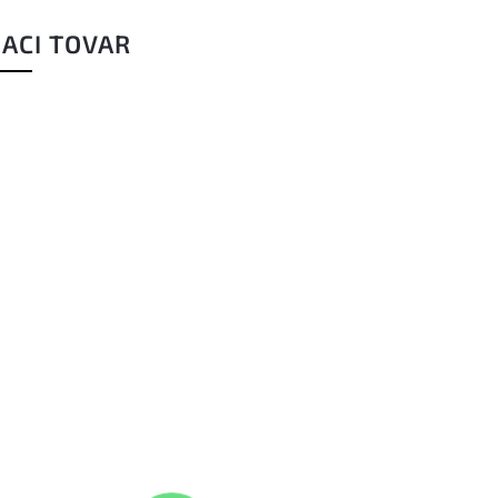
IACI TOVAR