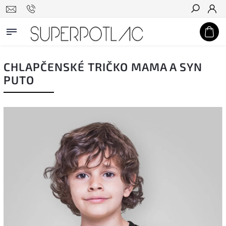
Hľadať
CHLAPČENSKÉ TRIČKO MAMA A SYN
PUTO