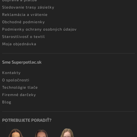
Sledovanie trasy zásielky
Reklamácia a vrátenie
Obchodné podmienky
Podmienky ochrany osobných údajov
Starostlivosť o textil
Moja objednávka
Sme Superpotlac.sk
Kontakty
O spoločnosti
Technológie tlače
Firemné darčeky
Blog
POTREBUJETE PORADIŤ?