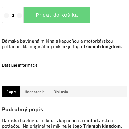
Pridať do košíka
Dámska bavlnená mikina s kapucňou a motorkárskou
potlačou. Na originálnej mikine je logo
Triumph kingdom.
Detailné informácie
Popis
Hodnotenie
Diskusia
Podrobný popis
Dámska bavlnená mikina s kapucňou a motorkárskou
potlačou. Na originálnej mikine je logo
Triumph kingdom.