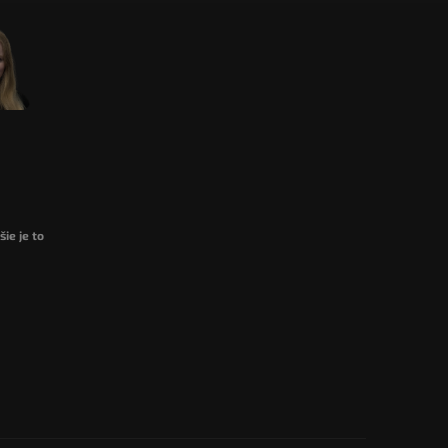
ie je to