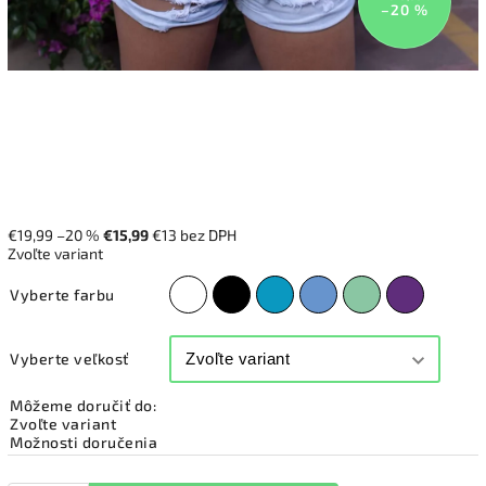
–20 %
€19,99
–20 %
€15,99
€13 bez DPH
Zvoľte variant
Vyberte farbu
Vyberte veľkosť
Môžeme doručiť do:
Zvoľte variant
Možnosti doručenia