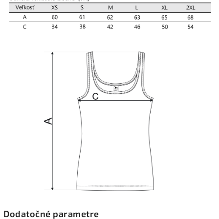
Dodatočné parametre