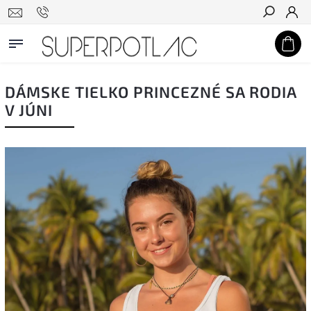
Hľadať
DÁMSKE TIELKO PRINCEZNÉ SA RODIA
V JÚNI