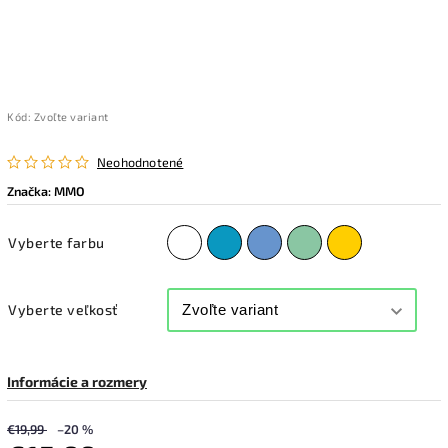
Kód:
Zvoľte variant
Neohodnotené
Značka:
MMO
Vyberte farbu
Vyberte veľkosť
Informácie a rozmery
€19,99
–20 %