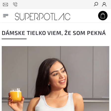
Hľadať
DÁMSKE TIELKO VIEM, ŽE SOM PEKNÁ