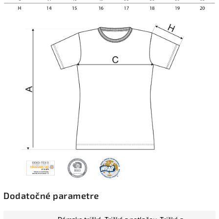
Dodatočné parametre