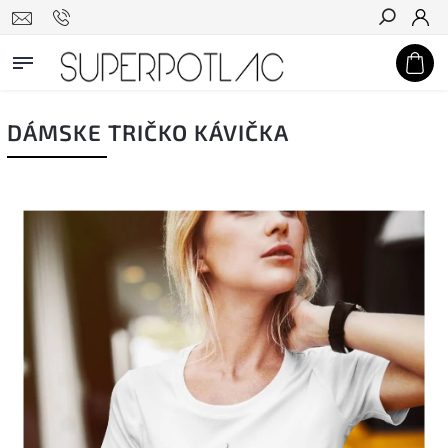
Hľadať
DÁMSKE TRIČKO KÁVIČKA