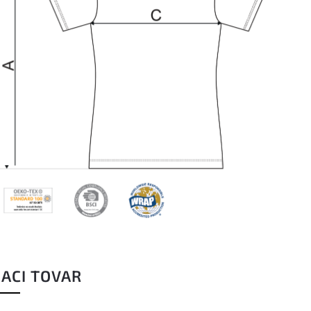
IACI TOVAR