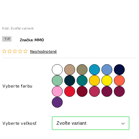
Kód:
Zvoľte variant
TIP
Značka:
MMO
Neohodnotené
Vyberte farbu
Vyberte veľkosť