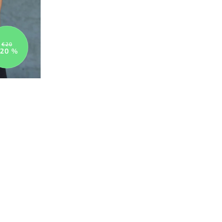
€20
20 %