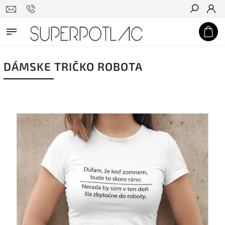
Hľadať
DÁMSKE TRIČKO ROBOTA