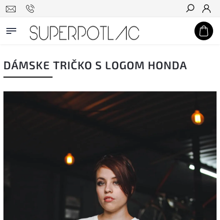
Hľadať
DÁMSKE TRIČKO S LOGOM HONDA