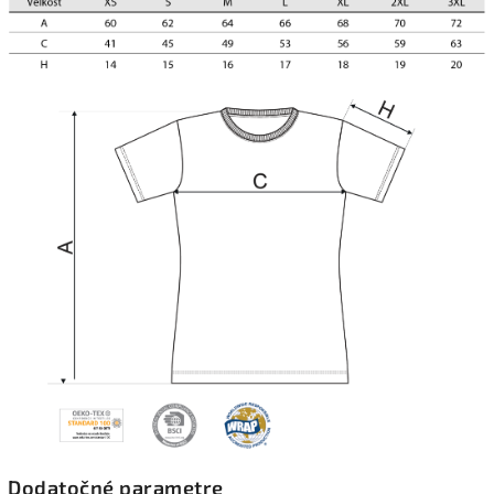
Dodatočné parametre