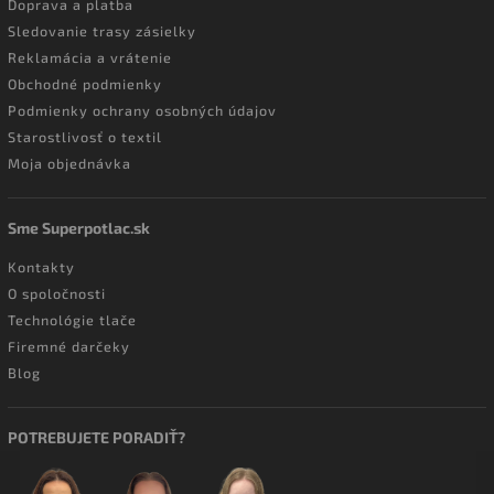
Doprava a platba
Sledovanie trasy zásielky
Reklamácia a vrátenie
Obchodné podmienky
Podmienky ochrany osobných údajov
Starostlivosť o textil
Moja objednávka
Sme Superpotlac.sk
Kontakty
O spoločnosti
Technológie tlače
Firemné darčeky
Blog
POTREBUJETE PORADIŤ?