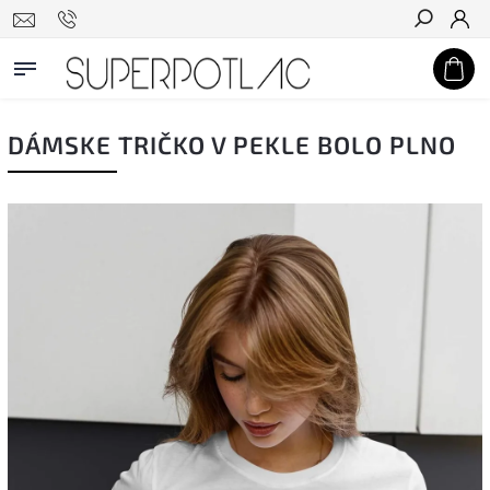
Hľadať
DÁMSKE TRIČKO V PEKLE BOLO PLNO