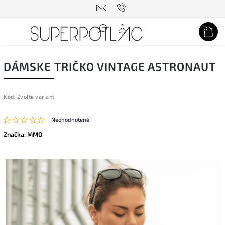
Hľadať
DÁMSKE TRIČKO VINTAGE ASTRONAUT
Kód:
Zvoľte variant
Neohodnotené
Značka:
MMO