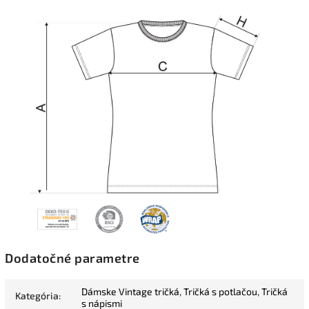
Dodatočné parametre
Dámske Vintage tričká
,
Tričká s potlačou
,
Tričká
Kategória
:
s nápismi