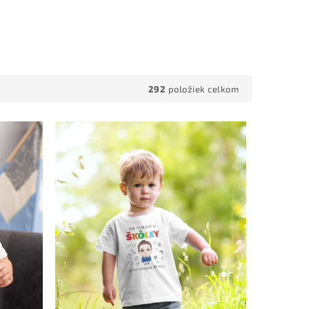
292
položiek celkom