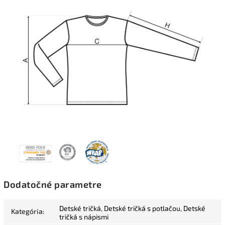
Dodatočné parametre
Detské tričká
,
Detské tričká s potlačou
,
Detské
Kategória
:
tričká s nápismi