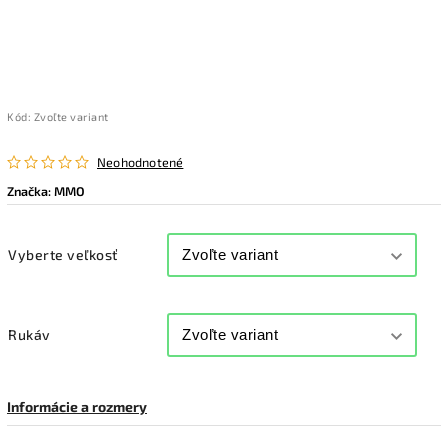
Kód:
Zvoľte variant
Neohodnotené
Značka:
MMO
Vyberte veľkosť
Rukáv
Informácie a rozmery