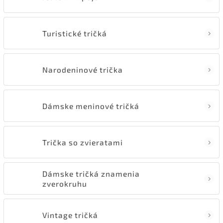
Turistické tričká
Narodeninové trička
Dámske meninové tričká
Trička so zvieratami
Dámske tričká znamenia
zverokruhu
Vintage tričká