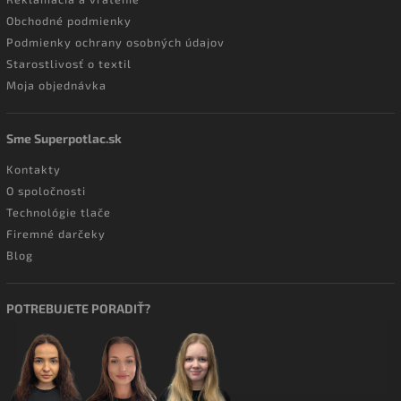
Obchodné podmienky
Podmienky ochrany osobných údajov
Starostlivosť o textil
Moja objednávka
Sme Superpotlac.sk
Kontakty
O spoločnosti
Technológie tlače
Firemné darčeky
Blog
POTREBUJETE PORADIŤ?