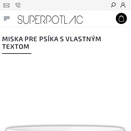
Hľadať
MISKA PRE PSÍKA S VLASTNÝM
TEXTOM