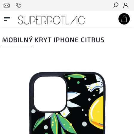
Hľadať
MOBILNÝ KRYT IPHONE CITRUS