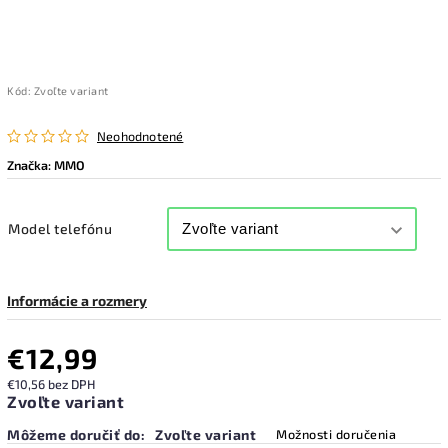
Kód:
Zvoľte variant
Neohodnotené
Značka:
MMO
Model telefónu
Informácie a rozmery
€12,99
€10,56 bez DPH
Zvoľte variant
Môžeme doručiť do:
Zvoľte variant
Možnosti doručenia