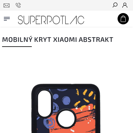
Hľadať
MOBILNÝ KRYT XIAOMI ABSTRAKT