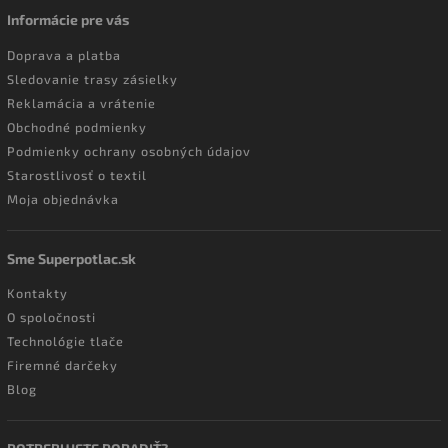
Informácie pre vás
Doprava a platba
Sledovanie trasy zásielky
Reklamácia a vrátenie
Obchodné podmienky
Podmienky ochrany osobných údajov
Starostlivosť o textil
Moja objednávka
Sme Superpotlac.sk
Kontakty
O spoločnosti
Technológie tlače
Firemné darčeky
Blog