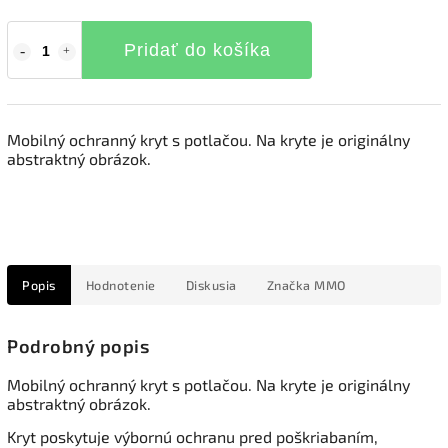
Pridať do košíka
Mobilný ochranný kryt s potlačou. Na kryte je originálny
abstraktný obrázok.
Popis
Hodnotenie
Diskusia
Značka
MMO
Podrobný popis
Mobilný ochranný kryt s potlačou. Na kryte je originálny
abstraktný obrázok.
Kryt poskytuje výbornú ochranu pred poškriabaním,