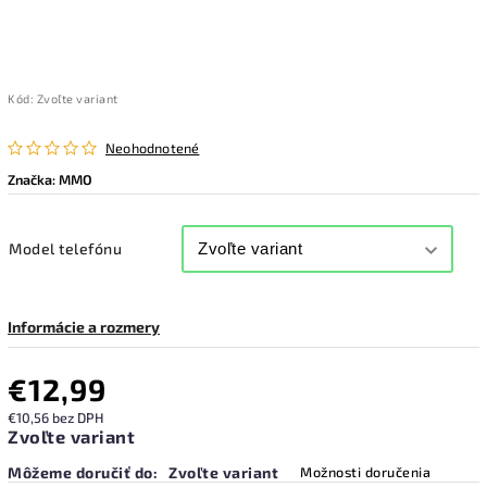
Kód:
Zvoľte variant
Neohodnotené
Značka:
MMO
Model telefónu
Informácie a rozmery
€12,99
€10,56 bez DPH
Zvoľte variant
Môžeme doručiť do:
Zvoľte variant
Možnosti doručenia