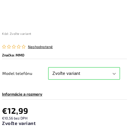
Kód:
Zvoľte variant
Neohodnotené
Značka:
MMO
Model telefónu
Informácie a rozmery
€12,99
€10,56 bez DPH
Zvoľte variant