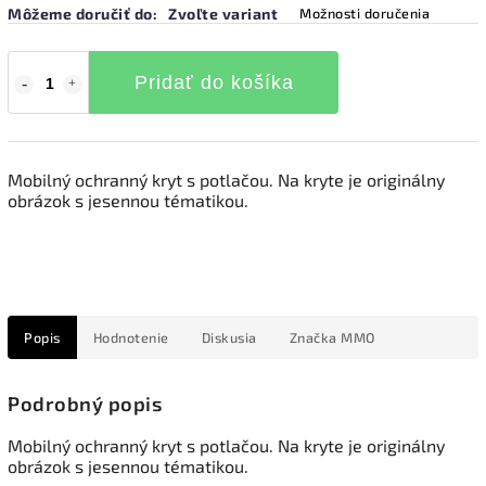
Môžeme doručiť do:
Zvoľte variant
Možnosti doručenia
Pridať do košíka
Mobilný ochranný kryt s potlačou. Na kryte je originálny
obrázok s jesennou tématikou.
Popis
Hodnotenie
Diskusia
Značka
MMO
Podrobný popis
Mobilný ochranný kryt s potlačou. Na kryte je originálny
obrázok s jesennou tématikou.