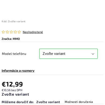
Kód:
Zvoľte variant
Neohodnotené
Značka:
MMO
Model telefónu
Informácie a rozmery
€12,99
€10,56 bez DPH
Zvoľte variant
Môžeme doručiť do:
Zvoľte variant
Možnosti doručenia