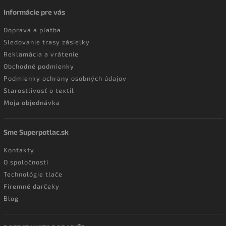
Informácie pre vás
Doprava a platba
Sledovanie trasy zásielky
Reklamácia a vrátenie
Obchodné podmienky
Podmienky ochrany osobných údajov
Starostlivosť o textil
Moja objednávka
Sme Superpotlac.sk
Kontakty
O spoločnosti
Technológie tlače
Firemné darčeky
Blog