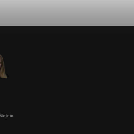
ie je to