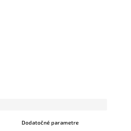
Dodatočné parametre