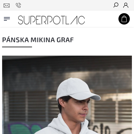
Hľadať
PÁNSKA MIKINA GRAF