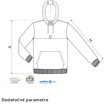
Dodatočné parametre