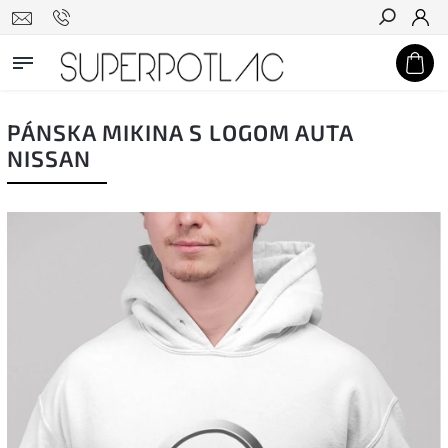
Hľadať
PÁNSKA MIKINA S LOGOM AUTA
NISSAN