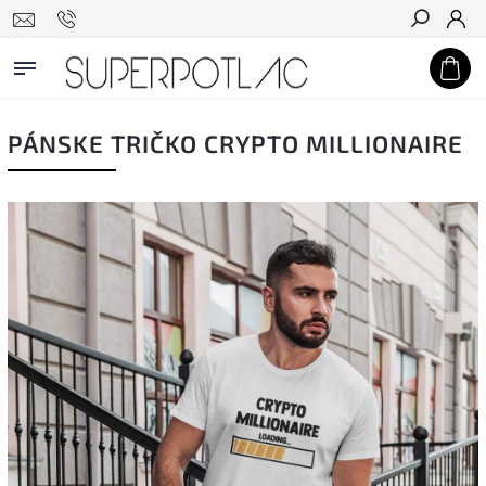
Hľadať
PÁNSKE TRIČKO CRYPTO MILLIONAIRE