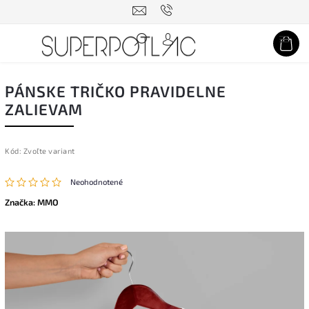
Hľadať
PÁNSKE TRIČKO PRAVIDELNE
ZALIEVAM
Kód:
Zvoľte variant
Neohodnotené
Značka:
MMO