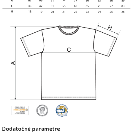
Dodatočné parametre