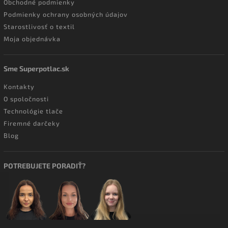
Obchodné podmienky
Podmienky ochrany osobných údajov
Starostlivosť o textil
Moja objednávka
Sme Superpotlac.sk
Kontakty
O spoločnosti
Technológie tlače
Firemné darčeky
Blog
POTREBUJETE PORADIŤ?