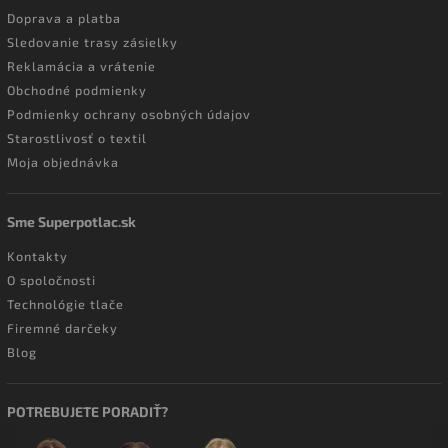
Doprava a platba
Sledovanie trasy zásielky
Reklamácia a vrátenie
Obchodné podmienky
Podmienky ochrany osobných údajov
Starostlivosť o textil
Moja objednávka
Sme Superpotlac.sk
Kontakty
O spoločnosti
Technológie tlače
Firemné darčeky
Blog
POTREBUJETE PORADIŤ?