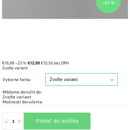
–23 %
€16,99
–23 %
€12,99
€10,56 bez DPH
Zvoľte variant
Vyberte farbu
Môžeme doručiť do:
Zvoľte variant
Možnosti doručenia
Pridať do košíka