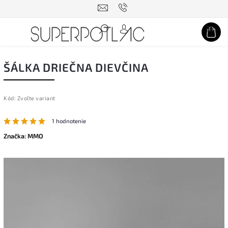
Hľadať
ŠÁLKA DRIEČNA DIEVČINA
Kód:
Zvoľte variant
1 hodnotenie
Značka:
MMO