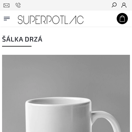
Hľadať
ŠÁLKA DRZÁ